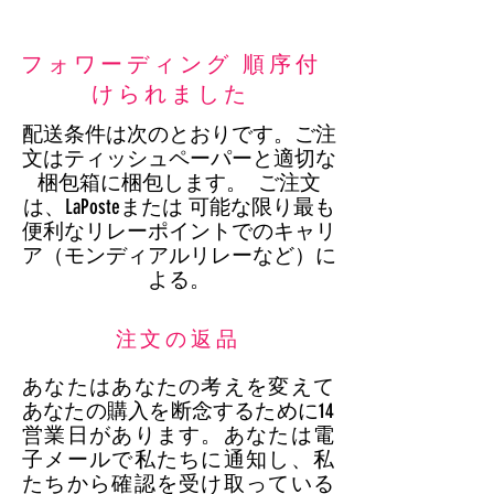
フォワーディング 順序付
けられました
配送条件は次のとおりです。ご注
文はティッシュペーパーと適切な
梱包箱に梱包します。
ご注文
は、LaPosteまたは
可能な限り最も
便利なリレーポイントでのキャリ
ア（モンディアルリレーなど）に
よる。
注文の返品
あなたはあなたの考えを変えて
あなたの購入を断念するために14
営業日があります。あなたは電
子メールで私たちに通知し、私
たちから確認を受け取っている