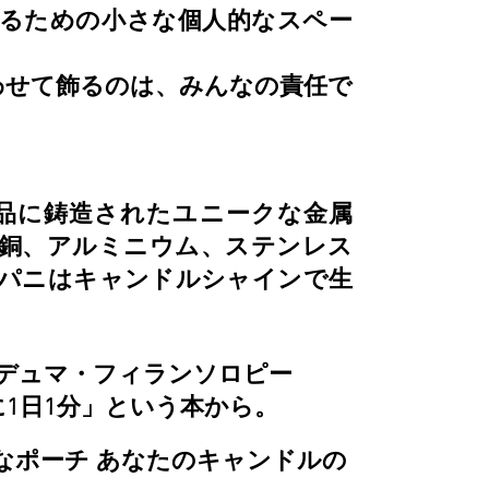
するための小さな個人的なスペー
わせて飾るのは、みんなの責任で
品に鋳造されたユニークな金属
、銅、アルミニウム、ステンレス
ンパニはキャンドルシャインで生
デュマ・フィランソロピー
1日1分」という本から。
なポーチ
あなたのキャンドルの