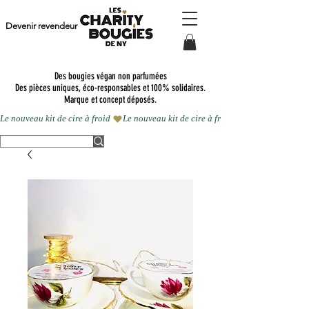
Devenir revendeur
Des bougies végan non parfumées
Des pièces uniques, éco-responsables et 100% solidaires.
Marque et concept déposés.
Le nouveau kit de cire à froid 