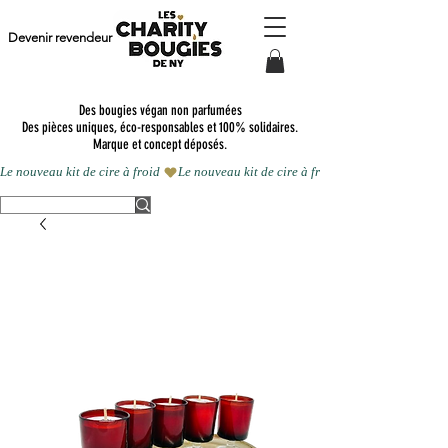
Devenir revendeur
Des bougies végan non parfumées
Des pièces uniques, éco-responsables et 100% solidaires.
Marque et concept déposés.
Le nouveau kit de cire à froid 